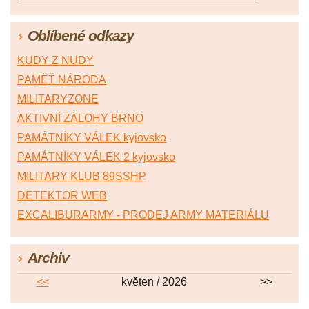
Oblíbené odkazy
KUDY Z NUDY
PAMĚŤ NÁRODA
MILITARYZONE
AKTIVNÍ ZÁLOHY BRNO
PAMÁTNÍKY VÁLEK kyjovsko
PAMÁTNÍKY VÁLEK 2 kyjovsko
MILITARY KLUB 89SSHP
DETEKTOR WEB
EXCALIBURARMY - PRODEJ ARMY MATERIÁLU
Archiv
<<
květen / 2026
>>