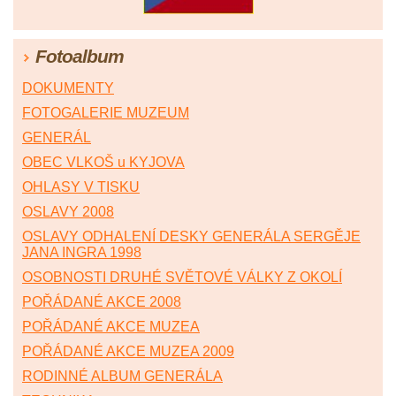
Fotoalbum
DOKUMENTY
FOTOGALERIE MUZEUM
GENERÁL
OBEC VLKOŠ u KYJOVA
OHLASY V TISKU
OSLAVY 2008
OSLAVY ODHALENÍ DESKY GENERÁLA SERGĚJE
JANA INGRA 1998
OSOBNOSTI DRUHÉ SVĚTOVÉ VÁLKY Z OKOLÍ
POŘÁDANÉ AKCE 2008
POŘÁDANÉ AKCE MUZEA
POŘÁDANÉ AKCE MUZEA 2009
RODINNÉ ALBUM GENERÁLA