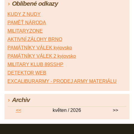
Oblíbené odkazy
KUDY Z NUDY
PAMĚŤ NÁRODA
MILITARYZONE
AKTIVNÍ ZÁLOHY BRNO
PAMÁTNÍKY VÁLEK kyjovsko
PAMÁTNÍKY VÁLEK 2 kyjovsko
MILITARY KLUB 89SSHP
DETEKTOR WEB
EXCALIBURARMY - PRODEJ ARMY MATERIÁLU
Archiv
<<
květen / 2026
>>