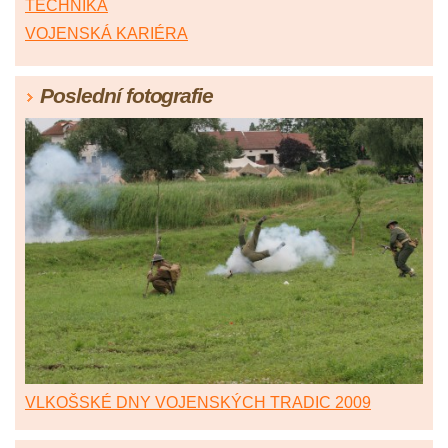
TECHNIKA
VOJENSKÁ KARIÉRA
Poslední fotografie
VLKOŠSKÉ DNY VOJENSKÝCH TRADIC 2009