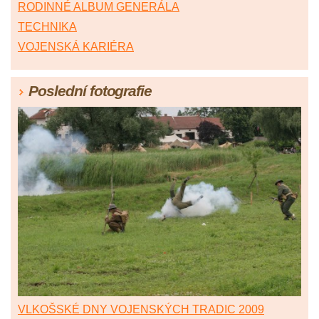
RODINNÉ ALBUM GENERÁLA
TECHNIKA
VOJENSKÁ KARIÉRA
Poslední fotografie
VLKOŠSKÉ DNY VOJENSKÝCH TRADIC 2009