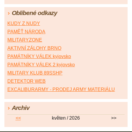
Oblíbené odkazy
KUDY Z NUDY
PAMĚŤ NÁRODA
MILITARYZONE
AKTIVNÍ ZÁLOHY BRNO
PAMÁTNÍKY VÁLEK kyjovsko
PAMÁTNÍKY VÁLEK 2 kyjovsko
MILITARY KLUB 89SSHP
DETEKTOR WEB
EXCALIBURARMY - PRODEJ ARMY MATERIÁLU
Archiv
<<
květen / 2026
>>