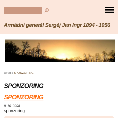
Armádní generál Sergěj Jan Ingr 1894 - 1956
Úvod
»
SPONZORING
SPONZORING
SPONZORING
8. 10. 2008
sponzoring