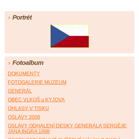
Portrét
Fotoalbum
DOKUMENTY
FOTOGALERIE MUZEUM
GENERÁL
OBEC VLKOŠ u KYJOVA
OHLASY V TISKU
OSLAVY 2008
OSLAVY ODHALENÍ DESKY GENERÁLA SERGĚJE
JANA INGRA 1998