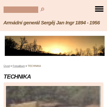
Armádní generál Sergěj Jan Ingr 1894 - 1956
Úvod
»
Fotoalbum
»
TECHNIKA
TECHNIKA